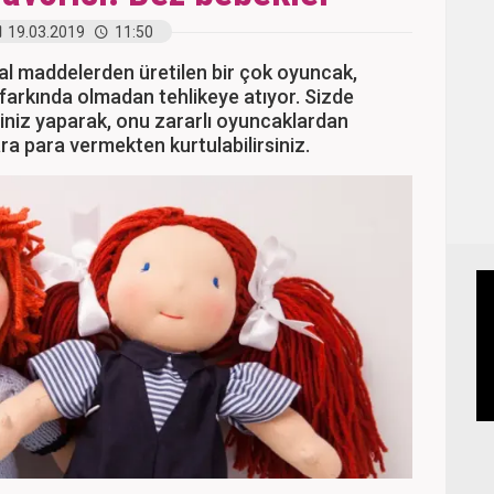
19.03.2019
11:50
 maddelerden üretilen bir çok oyuncak,
 farkında olmadan tehlikeye atıyor. Sizde
niz yaparak, onu zararlı oyuncaklardan
ra para vermekten kurtulabilirsiniz.