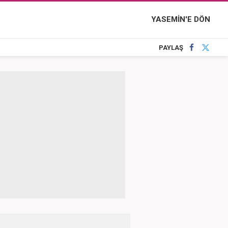
YASEMİN'E DÖN
PAYLAŞ