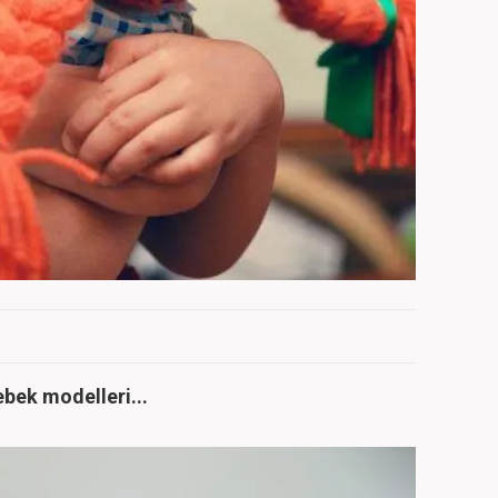
bek modelleri...