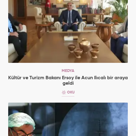
MEDYA
Kültür ve Turizm Bakanı Ersoy ile Acun Ilıcalı bir araya
geldi
OKU