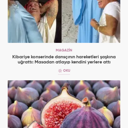
MAGAZİN
Kibariye konserinde dansçının hareketleri şaşkına
uğrattı: Masadan atlayıp kendini yerlere attı
OKU