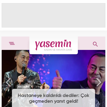
Hastaneye kaldırıldı dediler: Çok
geçmeden yanıt geldi!