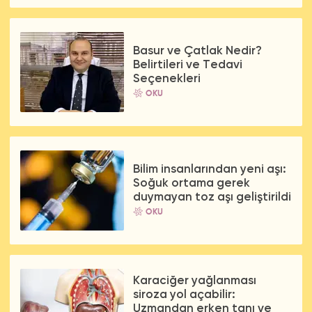
Basur ve Çatlak Nedir?
Belirtileri ve Tedavi
Seçenekleri
OKU
Bilim insanlarından yeni aşı:
Soğuk ortama gerek
duymayan toz aşı geliştirildi
OKU
Karaciğer yağlanması
siroza yol açabilir:
Uzmandan erken tanı ve