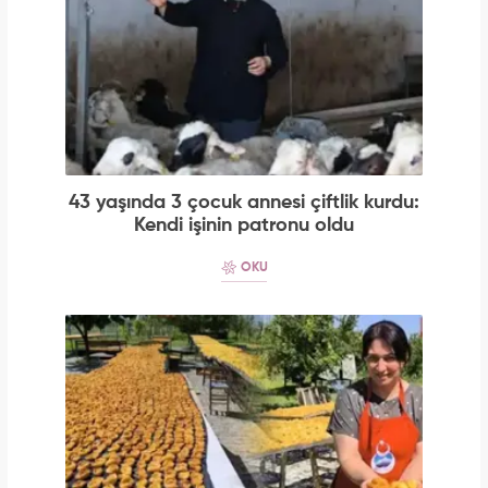
43 yaşında 3 çocuk annesi çiftlik kurdu:
Kendi işinin patronu oldu
OKU