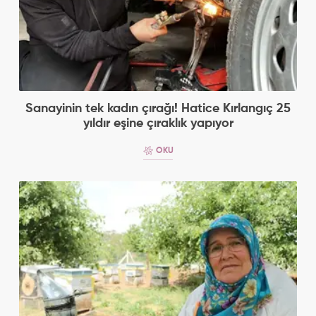
Sanayinin tek kadın çırağı! Hatice Kırlangıç 25
yıldır eşine çıraklık yapıyor
OKU