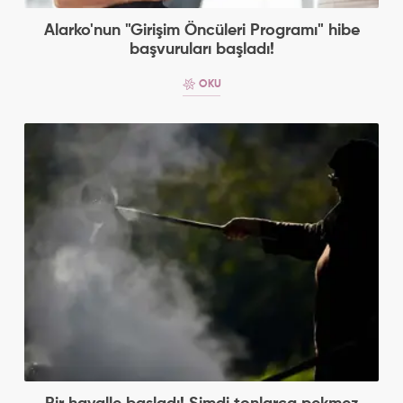
Alarko'nun "Girişim Öncüleri Programı" hibe
başvuruları başladı!
OKU