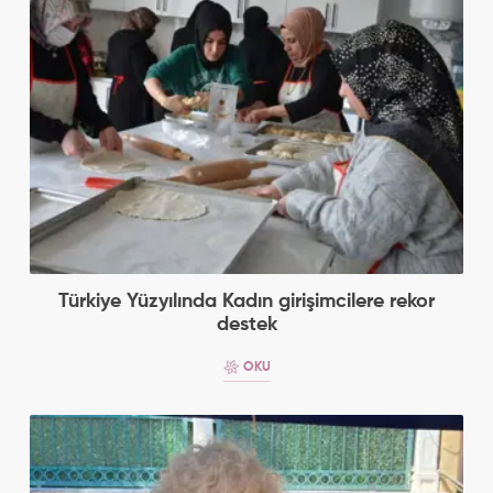
Türkiye Yüzyılında Kadın girişimcilere rekor
destek
OKU