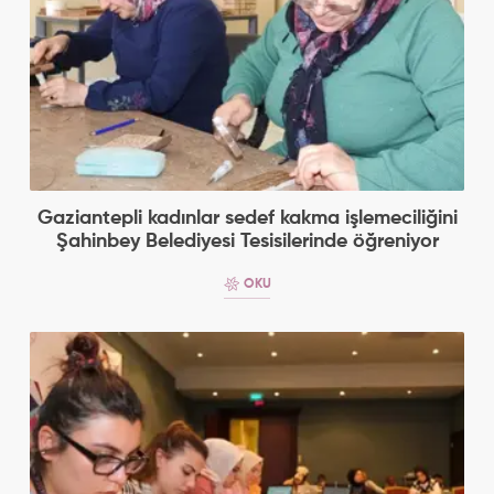
Gaziantepli kadınlar sedef kakma işlemeciliğini
Şahinbey Belediyesi Tesisilerinde öğreniyor
OKU