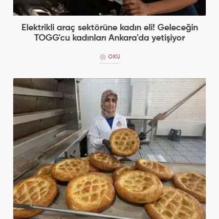
Elektrikli araç sektörüne kadın eli! Geleceğin
TOGG'cu kadınları Ankara'da yetişiyor
OKU