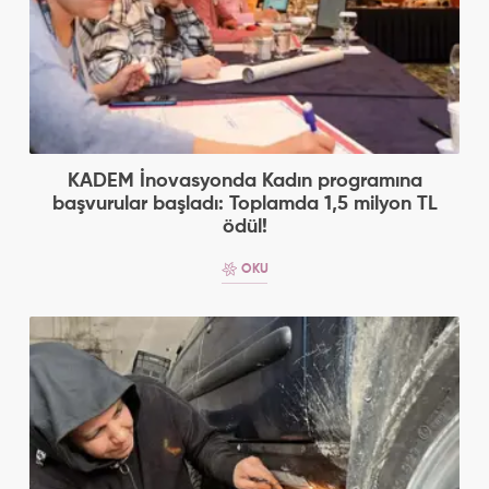
KADEM İnovasyonda Kadın programına
başvurular başladı: Toplamda 1,5 milyon TL
ödül!
OKU