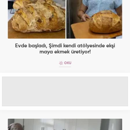
Evde başladı, Şimdi kendi atölyesinde ekşi
maya ekmek üretiyor!
OKU