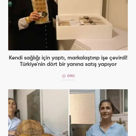
Kendi sağlığı için yaptı, markalaştırıp işe çevirdi!
Türkiye'nin dört bir yanına satış yapıyor
OKU