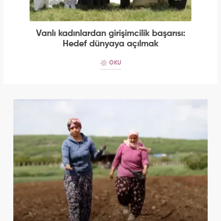
Vanlı kadınlardan girişimcilik başarısı:
Hedef dünyaya açılmak
OKU