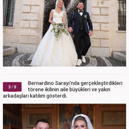
Bernardino Sarayı'nda gerçekleştirdikleri
3
/ 8
törene ikilinin aile büyükleri ve yakın
arkadaşları katılım gösterdi.