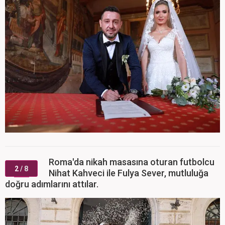
Roma'da nikah masasına oturan futbolcu
2
/ 8
Nihat Kahveci ile Fulya Sever, mutluluğa
doğru adımlarını attılar.