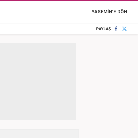
YASEMİN'E DÖN
PAYLAŞ