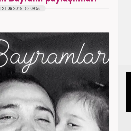
21.08.2018
09:56