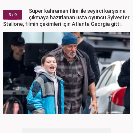
Süper kahraman filmi ile seyirci karşısına
3
/ 9
çıkmaya hazırlanan usta oyuncu Sylvester
Stallone, filmin çekimleri için Atlanta Georgia gitti.