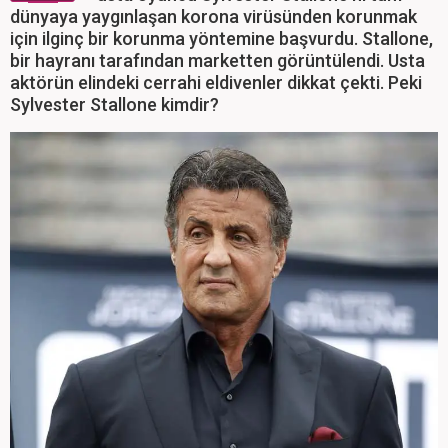
dünyaya yaygınlaşan korona virüsünden korunmak
için ilginç bir korunma yöntemine başvurdu. Stallone,
bir hayranı tarafından marketten görüntülendi. Usta
aktörün elindeki cerrahi eldivenler dikkat çekti. Peki
Sylvester Stallone kimdir?