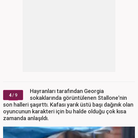
Hayranları tarafından Georgia
4
/ 9
sokaklarında görüntülenen Stallone'nin
son halleri şaşırttı. Kafası yarık üstü başı dağınık olan
oyuncunun karakteri için bu halde olduğu çok kısa
zamanda anlaşıldı.