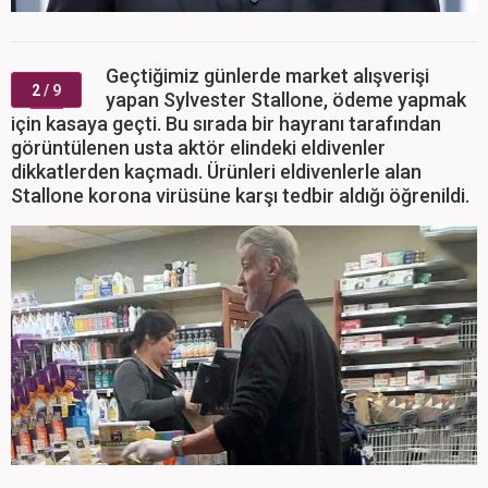
Geçtiğimiz günlerde market alışverişi
2
/ 9
yapan Sylvester Stallone, ödeme yapmak
için kasaya geçti. Bu sırada bir hayranı tarafından
görüntülenen usta aktör elindeki eldivenler
dikkatlerden kaçmadı. Ürünleri eldivenlerle alan
Stallone korona virüsüne karşı tedbir aldığı öğrenildi.