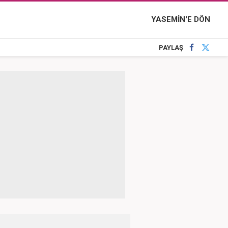
YASEMİN'E DÖN
PAYLAŞ