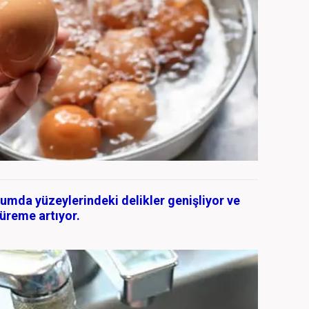
umda yüzeylerindeki delikler genişliyor ve
 üreme artıyor.