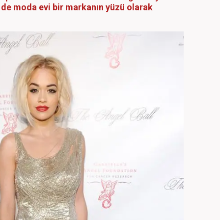
z de moda evi bir markanın yüzü olarak