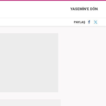
YASEMİN'E DÖN
PAYLAŞ