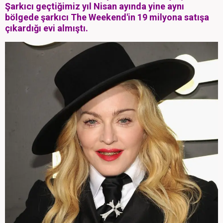
Şarkıcı geçtiğimiz yıl Nisan ayında yine aynı
bölgede şarkıcı The Weekend'in 19 milyona satışa
çıkardığı evi almıştı.