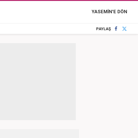
YASEMİN'E DÖN
PAYLAŞ