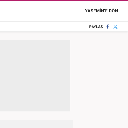
YASEMİN'E DÖN
PAYLAŞ