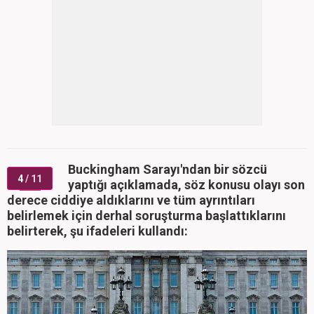
4
/ 11
yaptığı açıklamada, söz konusu olayı son
derece ciddiye aldıklarını ve tüm ayrıntıları
belirlemek için derhal soruşturma başlattıklarını
belirterek, şu ifadeleri kullandı: