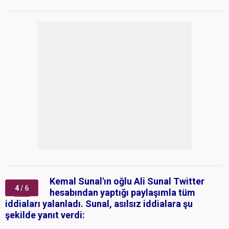
Kemal Sunal'ın oğlu Ali Sunal Twitter
4
/ 6
hesabından yaptığı paylaşımla tüm
iddiaları yalanladı. Sunal, asılsız iddialara şu
şekilde yanıt verdi: