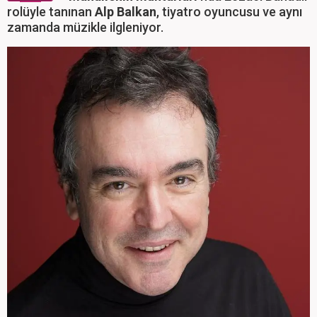
rolüyle tanınan
Alp Balkan
, tiyatro oyuncusu ve aynı
zamanda müzikle ilgleniyor.