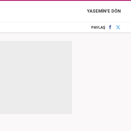
YASEMİN'E DÖN
PAYLAŞ