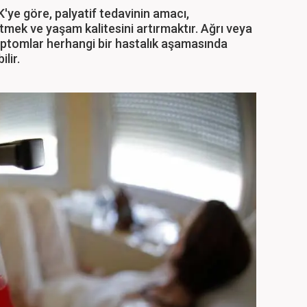
ye göre, palyatif tedavinin amacı,
tmek ve yaşam kalitesini artırmaktır. Ağrı veya
emptomlar herhangi bir hastalık aşamasında
lir.