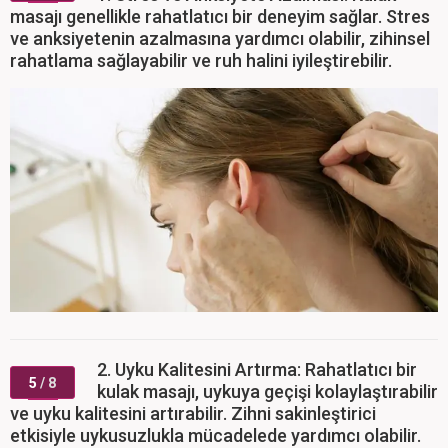
masajı genellikle rahatlatıcı bir deneyim sağlar. Stres
ve anksiyetenin azalmasına yardımcı olabilir, zihinsel
rahatlama sağlayabilir ve ruh halini iyileştirebilir.
2. Uyku Kalitesini Artırma: Rahatlatıcı bir
5
/ 8
kulak masajı, uykuya geçişi kolaylaştırabilir
ve uyku kalitesini artırabilir. Zihni sakinleştirici
etkisiyle uykusuzlukla mücadelede yardımcı olabilir.