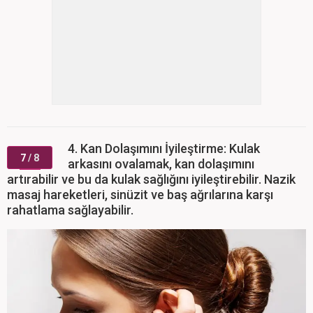
artırabilir ve bu da kulak sağlığını iyileştirebilir. Nazik
masaj hareketleri, sinüzit ve baş ağrılarına karşı
rahatlama sağlayabilir.