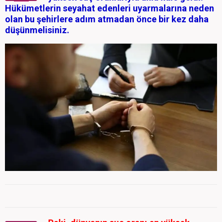
Hükümetlerin seyahat edenleri uyarmalarına neden
olan bu şehirlere adım atmadan önce bir kez daha
düşünmelisiniz.