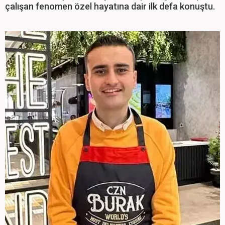
çalışan fenomen özel hayatına dair ilk defa konuştu.