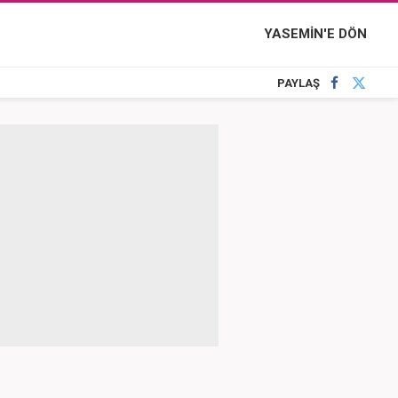
YASEMİN'E DÖN
PAYLAŞ