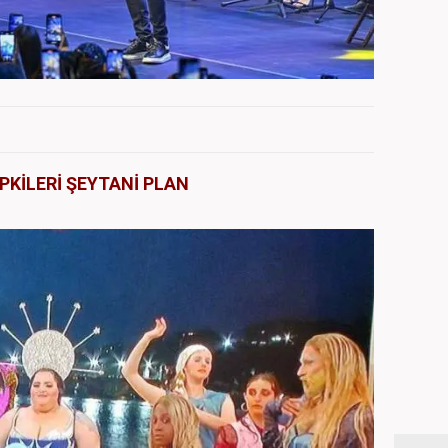
PKİLERİ ŞEYTANİ PLAN