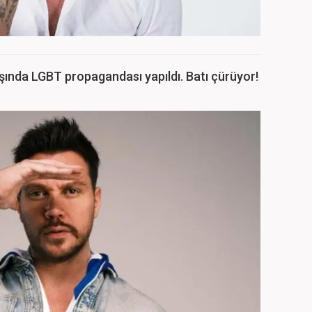
ışında LGBT propagandası yapıldı. Batı çürüyor!