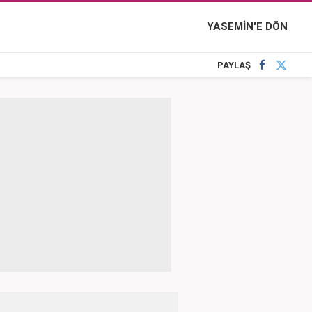
YASEMİN'E DÖN
PAYLAŞ