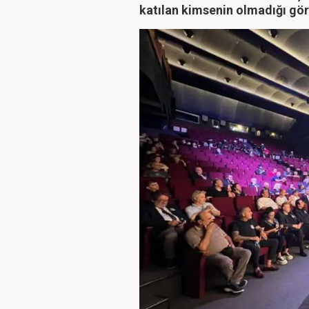
katılan kimsenin olmadığı gör