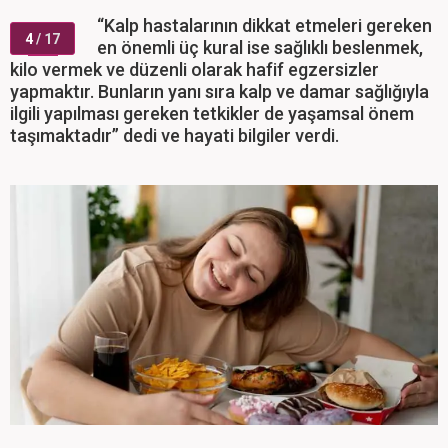
“Kalp hastalarının dikkat etmeleri gereken
4
/ 17
en önemli üç kural ise sağlıklı beslenmek,
kilo vermek ve düzenli olarak hafif egzersizler
yapmaktır. Bunların yanı sıra kalp ve damar sağlığıyla
ilgili yapılması gereken tetkikler de yaşamsal önem
taşımaktadır” dedi ve hayati bilgiler verdi.