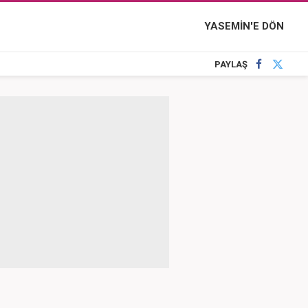
YASEMİN'E DÖN
PAYLAŞ