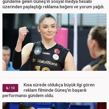
gündeme gelen Güneş'in sosyal medya hesabı
üzerinden paylaştığı reklama beğeni ve yorum yağdı.
Kısa sürede oldukça büyük ilgi gören
6
/ 10
reklam filminde Güneş'in başarılı
performansı gündem oldu.