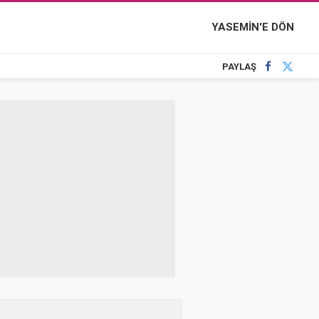
YASEMİN'E DÖN
PAYLAŞ