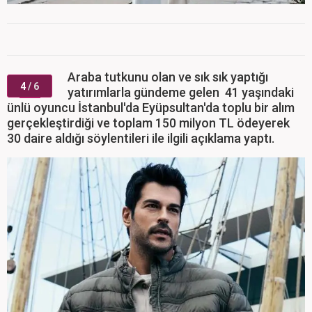
Araba tutkunu olan ve sık sık yaptığı
4
/ 6
yatırımlarla gündeme gelen 41 yaşındaki
ünlü oyuncu İstanbul'da Eyüpsultan'da toplu bir alım
gerçekleştirdiği ve toplam 150 milyon TL ödeyerek
30 daire aldığı söylentileri ile ilgili açıklama yaptı.