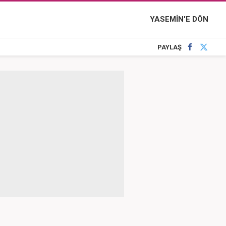
YASEMİN'E DÖN
PAYLAŞ