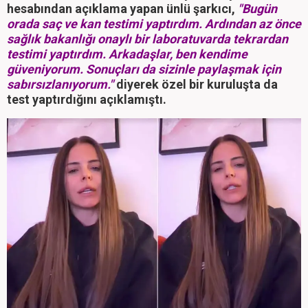
hesabından açıklama yapan ünlü şarkıcı,
"Bugün
orada saç ve kan testimi yaptırdım. Ardından az önce
sağlık bakanlığı onaylı bir laboratuvarda tekrardan
testimi yaptırdım. Arkadaşlar, ben kendime
güveniyorum. Sonuçları da sizinle paylaşmak için
sabırsızlanıyorum."
diyerek özel bir kuruluşta da
test yaptırdığını açıklamıştı.