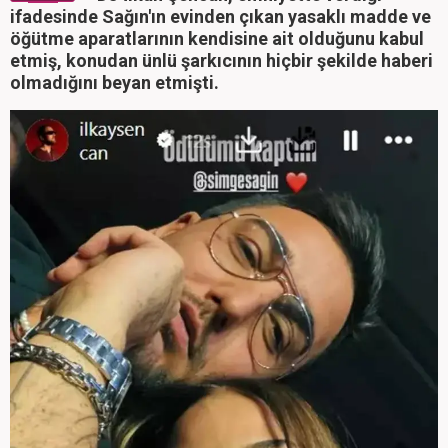
ifadesinde Sağın'ın evinden çıkan yasaklı madde ve
öğütme aparatlarının kendisine ait olduğunu kabul
etmiş, konudan ünlü şarkıcının hiçbir şekilde haberi
olmadığını beyan etmişti.