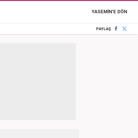
YASEMİN'E DÖN
PAYLAŞ