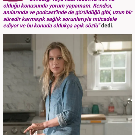
olduğu konusunda yorum yapamam. Kendisi,
anılarında ve podcast'inde de görüldüğü gibi, uzun bir
süredir karmaşık sağlık sorunlarıyla mücadele
ediyor ve bu konuda oldukça açık sözlü"
dedi.