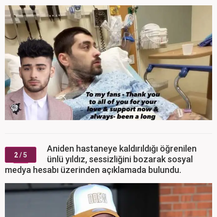
Aniden hastaneye kaldırıldığı öğrenilen
2
/ 5
ünlü yıldız, sessizliğini bozarak sosyal
medya hesabı üzerinden açıklamada bulundu.