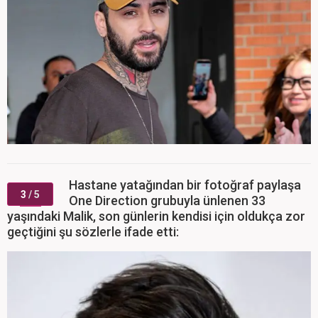
Hastane yatağından bir fotoğraf paylaşa
3
/ 5
One Direction grubuyla ünlenen 33
yaşındaki Malik, son günlerin kendisi için oldukça zor
geçtiğini şu sözlerle ifade etti: