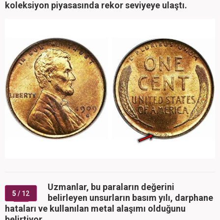
koleksiyon piyasasında rekor seviyeye ulaştı.
Uzmanlar, bu paraların değerini
5
/ 12
belirleyen unsurların basım yılı, darphane
hataları ve kullanılan metal alaşımı olduğunu
belirtiyor.