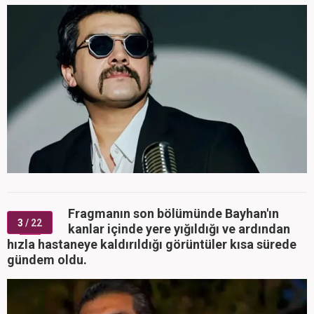
Fragmanın son bölümünde Bayhan'ın
3
/ 22
kanlar içinde yere yığıldığı ve ardından
hızla hastaneye kaldırıldığı görüntüler kısa sürede
gündem oldu.