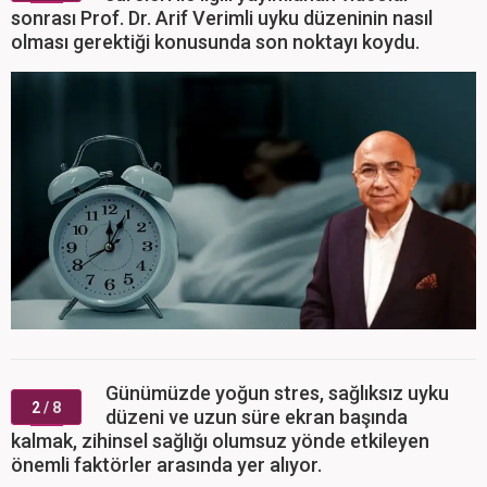
sonrası Prof. Dr. Arif Verimli uyku düzeninin nasıl
olması gerektiği konusunda son noktayı koydu.
Günümüzde yoğun stres, sağlıksız uyku
2
/ 8
düzeni ve uzun süre ekran başında
kalmak, zihinsel sağlığı olumsuz yönde etkileyen
önemli faktörler arasında yer alıyor.