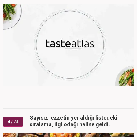
Sayısız lezzetin yer aldığı listedeki
4
/ 24
sıralama, ilgi odağı haline geldi.