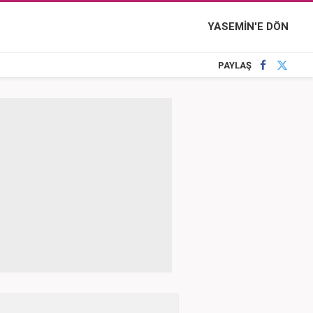
YASEMİN'E DÖN
PAYLAŞ