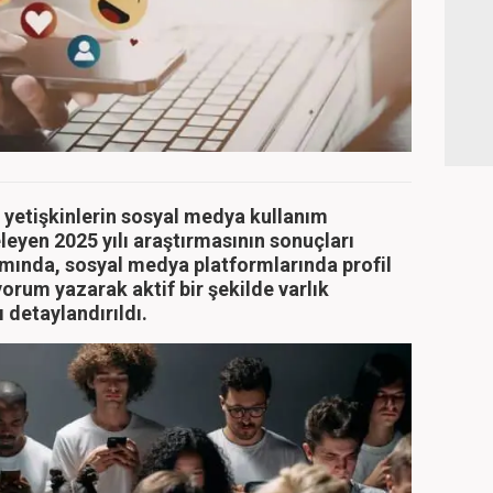
 yetişkinlerin sosyal medya kullanım
eleyen 2025 yılı araştırmasının sonuçları
mında, sosyal medya platformlarında profil
yorum yazarak aktif bir şekilde varlık
 detaylandırıldı.