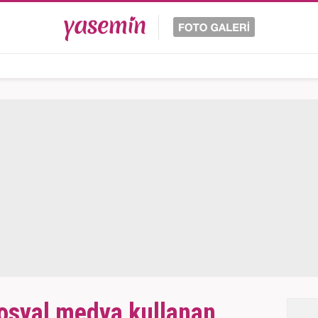
sosyal medya kullanan