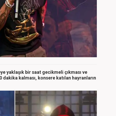
ye yaklaşık bir saat gecikmeli çıkması ve
0 dakika kalması, konsere katılan hayranların