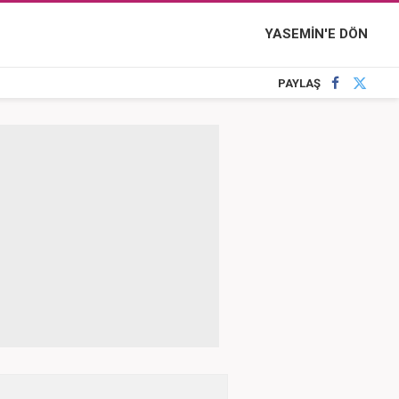
YASEMİN'E DÖN
PAYLAŞ