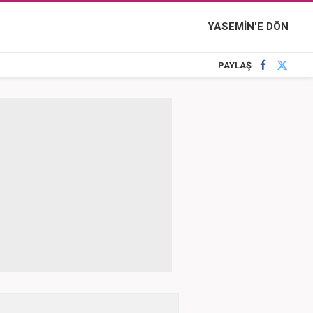
YASEMİN'E DÖN
PAYLAŞ