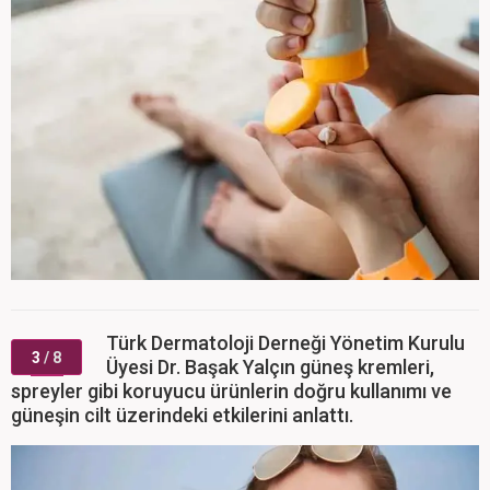
Türk Dermatoloji Derneği Yönetim Kurulu
3
/ 8
Üyesi Dr. Başak Yalçın güneş kremleri,
spreyler gibi koruyucu ürünlerin doğru kullanımı ve
güneşin cilt üzerindeki etkilerini anlattı.