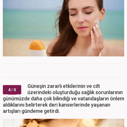
Güneşin zararlı etkilerinin ve cilt
4
/ 8
üzerindeki oluşturduğu sağlık sorunlarının
günümüzde daha çok bilindiği ve vatandaşların önlem
aldıklarını belirterek deri kanserlerinde yaşanan
artışları gündeme getirdi.