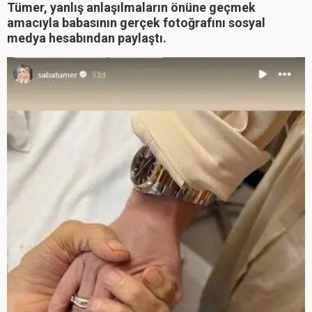
Tümer, yanlış anlaşılmaların önüne geçmek
amacıyla babasının gerçek fotoğrafını sosyal
medya hesabından paylaştı.