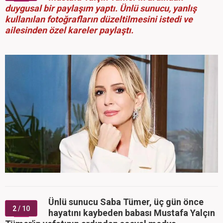
duygusal bir paylaşım yaptı. Ünlü sunucu, yanlış
kullanılan fotoğrafların düzeltilmesini istedi ve
ailesinden özel kareler paylaştı.
Ünlü sunucu Saba Tümer, üç gün önce
2
/ 10
hayatını kaybeden babası Mustafa Yalçın