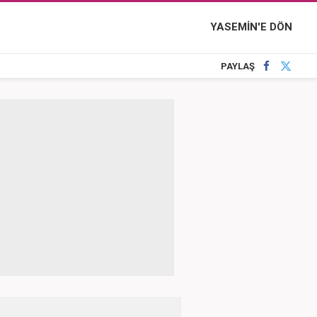
YASEMİN'E DÖN
PAYLAŞ