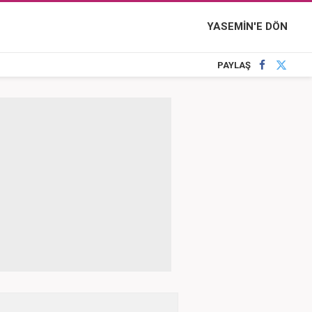
YASEMİN'E DÖN
PAYLAŞ