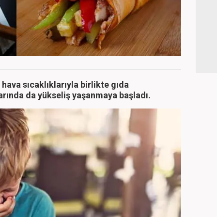
hava sıcaklıklarıyla birlikte gıda
arında da yükseliş yaşanmaya başladı.