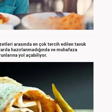
zetleri arasında en çok tercih edilen tavuk
larda hazırlanmadığında ve muhafaza
unlarına yol açabiliyor.