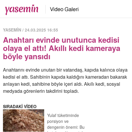
YASEMİN / 24.03.2025 16:55
Anahtarı evinde unutunca kedisi
olaya el attı! Akıllı kedi kameraya
böyle yansıdı
Anahtarını evinde unutan bir vatandaş, kapıda kalınca olaya
kedisi el attı. Sahibinin kapıda kaldığını kameradan bakarak
anlayan kedi, sahibine böyle içeri aldı. Akıllı kedi, sosyal
medyada görenlerin takdirini topladı.
SIRADAKİ VİDEO
Yulaf tüketiminde
porsiyon ve
dengenin önemi: Bu