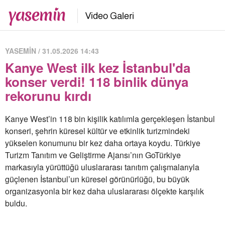
YASEMİN / 31.05.2026 14:43
Kanye West ilk kez İstanbul'da
konser verdi! 118 binlik dünya
rekorunu kırdı
Kanye West’in 118 bin kişilik katılımla gerçekleşen İstanbul
konseri, şehrin küresel kültür ve etkinlik turizmindeki
yükselen konumunu bir kez daha ortaya koydu. Türkiye
Turizm Tanıtım ve Geliştirme Ajansı’nın GoTürkiye
markasıyla yürüttüğü uluslararası tanıtım çalışmalarıyla
güçlenen İstanbul’un küresel görünürlüğü, bu büyük
organizasyonla bir kez daha uluslararası ölçekte karşılık
buldu.