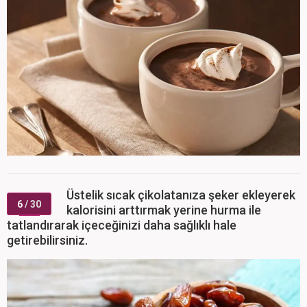
Üstelik sıcak çikolatanıza şeker ekleyerek
6
/ 30
kalorisini arttırmak yerine hurma ile
tatlandırarak içeceğinizi daha sağlıklı hale
getirebilirsiniz.