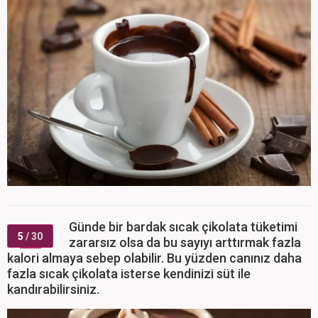
Günde bir bardak sıcak çikolata tüketimi
5
/ 30
zararsız olsa da bu sayıyı arttırmak fazla
kalori almaya sebep olabilir. Bu yüzden canınız daha
fazla sıcak çikolata isterse kendinizi süt ile
kandırabilirsiniz.