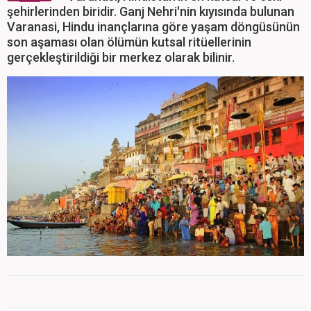
şehirlerinden biridir. Ganj Nehri'nin kıyısında bulunan
Varanasi, Hindu inançlarına göre yaşam döngüsünün
son aşaması olan ölümün kutsal ritüellerinin
gerçekleştirildiği bir merkez olarak bilinir.