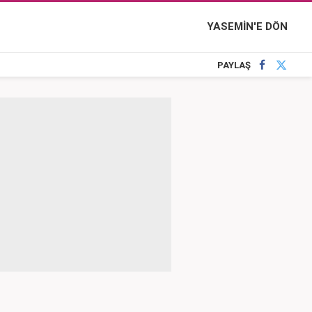
YASEMİN'E DÖN
PAYLAŞ