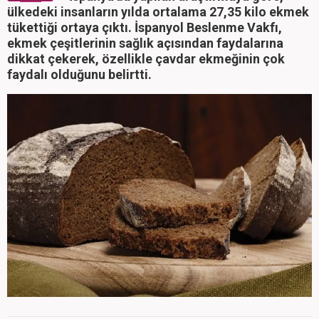
ülkedeki insanların yılda ortalama 27,35 kilo ekmek
tükettiği ortaya çıktı. İspanyol Beslenme Vakfı,
ekmek çeşitlerinin sağlık açısından faydalarına
dikkat çekerek, özellikle çavdar ekmeğinin çok
faydalı olduğunu belirtti.