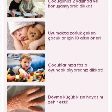
Çocuğunuz 2 yaşında ve
konuşamıyorsa dikkat!
Uyumakta zorluk çeken
çocuklar için 10 altın öneri
Çocuklarınıza fazla
oyuncak alıyorsanız dikkat!
Dövme küçük kızın hayatını
zehir etti!