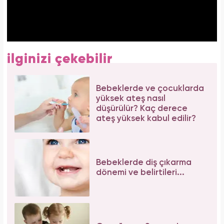
ilginizi çekebilir
Bebeklerde ve çocuklarda
yüksek ateş nasıl
düşürülür? Kaç derece
ateş yüksek kabul edilir?
Bebeklerde diş çıkarma
dönemi ve belirtileri...