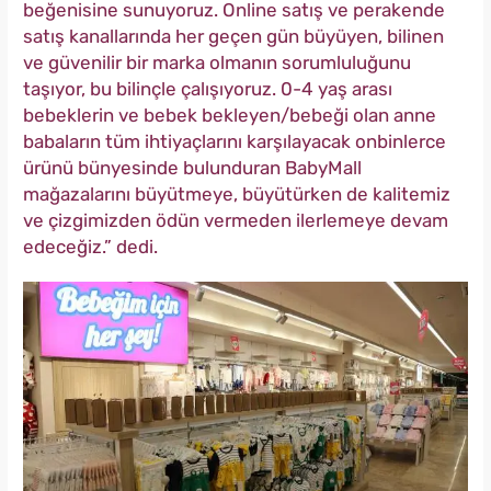
beğenisine sunuyoruz. Online satış ve perakende
satış kanallarında her geçen gün büyüyen, bilinen
ve güvenilir bir marka olmanın sorumluluğunu
taşıyor, bu bilinçle çalışıyoruz. 0-4 yaş arası
bebeklerin ve bebek bekleyen/bebeği olan anne
babaların tüm ihtiyaçlarını karşılayacak onbinlerce
ürünü bünyesinde bulunduran BabyMall
mağazalarını büyütmeye, büyütürken de kalitemiz
ve çizgimizden ödün vermeden ilerlemeye devam
edeceğiz.” dedi.