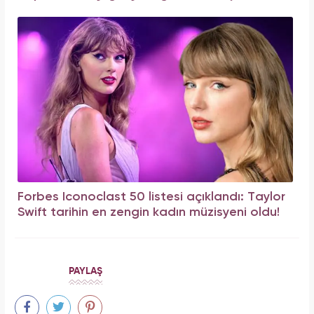
Forbes Iconoclast 50 listesi açıklandı: Taylor
Swift tarihin en zengin kadın müzisyeni oldu!
PAYLAŞ