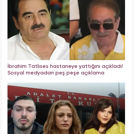
İbrahim Tatlıses hastaneye yattığını açıkladı!
Sosyal medyadan peş peşe açıklama