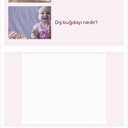
Diş buğdayı nedir?