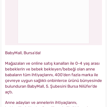
BabyMall, Bursa’da!
Mağazaları ve online satış kanalları ile 0-4 yaş arası
bebeklerin ve bebek bekleyen/bebeği olan anne
babaların tüm ihtiyaçlarını, 400’den fazla marka ile
çevreye uygun sağlıklı onbinlerce ürünü bünyesinde
bulunduran BabyMall, 5. Şubesini Bursa Nilüfer’de
açtı.
Anne adayları ve annelerin ihtiyaçlarını,