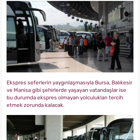
Ekspres seferlerin yaygınlaşmasıyla Bursa, Balıkesir
ve Manisa gibi şehirlerde yaşayan vatandaşlar ise
bu durumda ekspres olmayan yolculukları tercih
etmek zorunda kalacak.