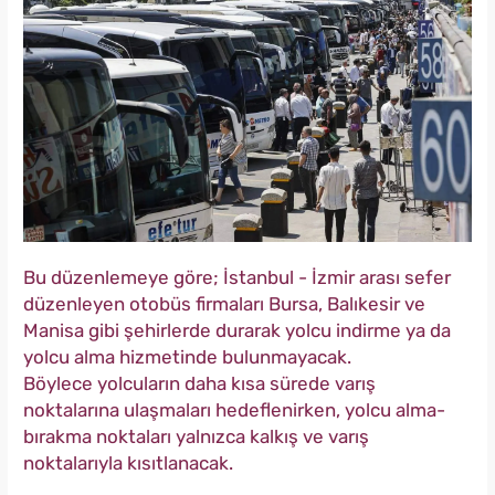
Bu düzenlemeye göre; İstanbul - İzmir arası sefer
düzenleyen otobüs firmaları Bursa, Balıkesir ve
Manisa gibi şehirlerde durarak yolcu indirme ya da
yolcu alma hizmetinde bulunmayacak.
Böylece yolcuların daha kısa sürede varış
noktalarına ulaşmaları hedeflenirken, yolcu alma-
bırakma noktaları yalnızca kalkış ve varış
noktalarıyla kısıtlanacak.