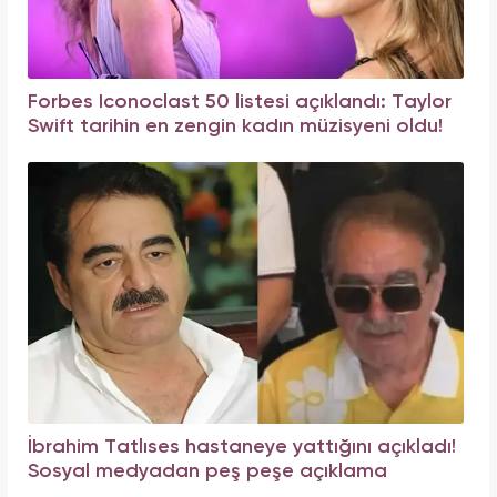
Forbes Iconoclast 50 listesi açıklandı: Taylor
Swift tarihin en zengin kadın müzisyeni oldu!
İbrahim Tatlıses hastaneye yattığını açıkladı!
Sosyal medyadan peş peşe açıklama