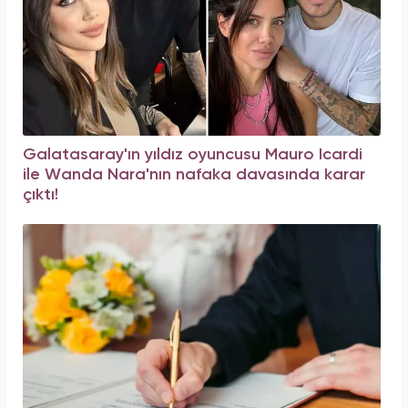
Galatasaray'ın yıldız oyuncusu Mauro Icardi
ile Wanda Nara'nın nafaka davasında karar
çıktı!