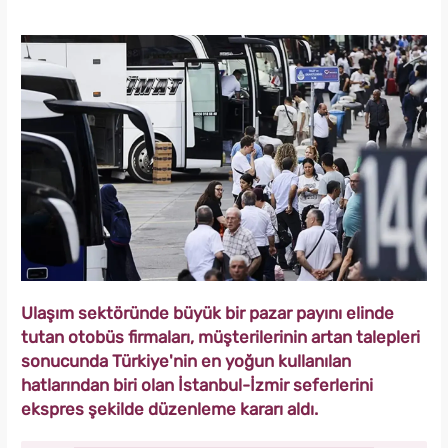
Ulaşım sektöründe büyük bir pazar payını elinde
tutan otobüs firmaları, müşterilerinin artan talepleri
sonucunda Türkiye'nin en yoğun kullanılan
hatlarından biri olan İstanbul-İzmir seferlerini
ekspres şekilde düzenleme kararı aldı.