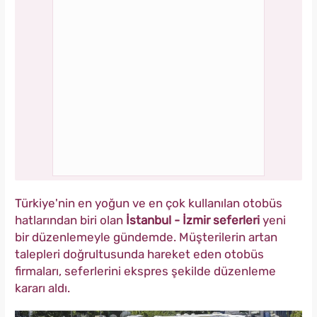
Türkiye'nin en yoğun ve en çok kullanılan otobüs
hatlarından biri olan
İstanbul - İzmir seferleri
yeni
bir düzenlemeyle gündemde. Müşterilerin artan
talepleri doğrultusunda hareket eden otobüs
firmaları, seferlerini ekspres şekilde düzenleme
kararı aldı.