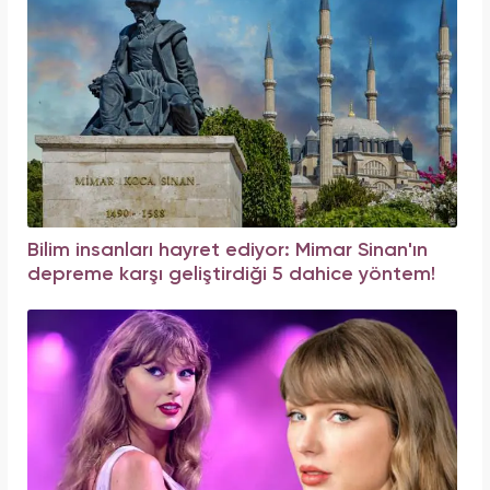
Bilim insanları hayret ediyor: Mimar Sinan'ın
depreme karşı geliştirdiği 5 dahice yöntem!