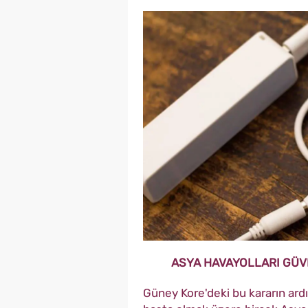
ASYA HAVAYOLLARI GÜV
Güney Kore'deki bu kararın ard