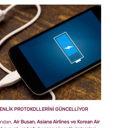
ENLİK PROTOKOLLERİNİ GÜNCELLİYOR
ından,
Air Busan, Asiana Airlines ve Korean Air