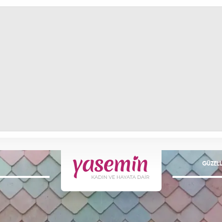
GÜZELL