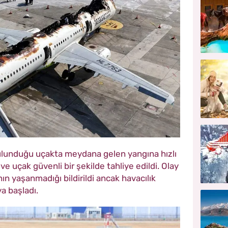
lunduğu uçakta meydana gelen yangına hızlı
 uçak güvenli bir şekilde tahliye edildi. Olay
ın yaşanmadığı bildirildi ancak havacılık
ya başladı.